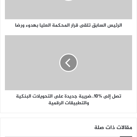
الرئيس السابق تلقى قرار المحكمة العليا بهدوء ورضا
تصل إلى 10‎%‎..ضريبة جديدة على التحويلات البنكية
والتطبيقات الرقمية
مقالات ذات صلة