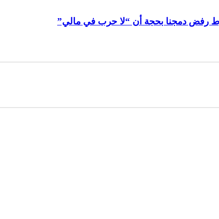
وط رفض دمجنا بحجة أن “لا حرب في مالي”