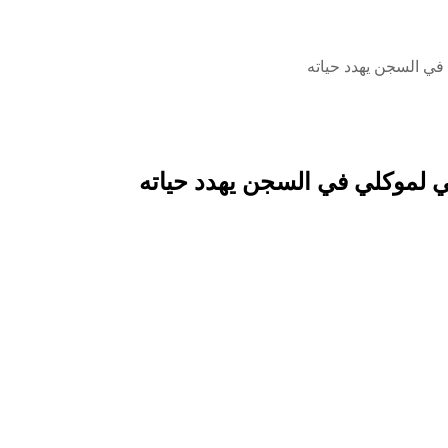
في السجن يهدد حياته
ي لموكلي في السجن يهدد حياته