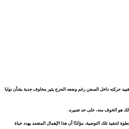
ييد حركته داخل السجن رغم وضعه الحرج يثير مخاوف جدية بشأن نوايا
لك هو الخوف منه، على حد تعبيره.
 لتنفيذ تلك التوصية، مؤكدًا أن هذا الإهمال المتعمد يهدد حياة