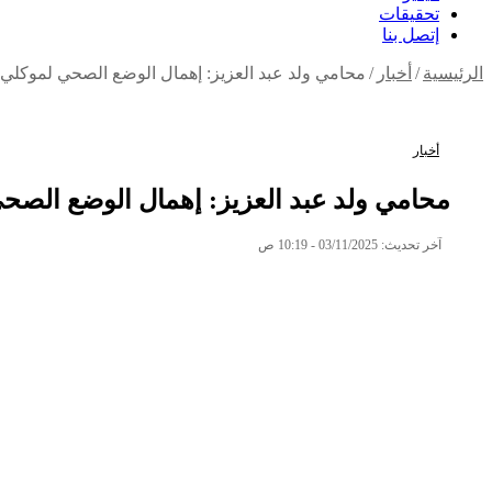
تحقيقات
إتصل بنا
الرئيسية
/
أخبار
/
محامي ولد عبد العزيز: إهمال الوضع الصحي لموكلي 
أخبار
محامي ولد عبد العزيز: إهمال الوضع الصح
آخر تحديث: 03/11/2025 - 10:19 ص