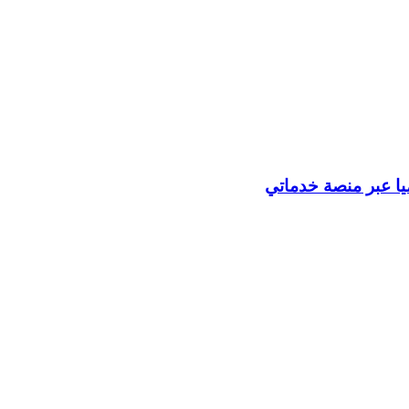
ميا عبر منصة خدماتي