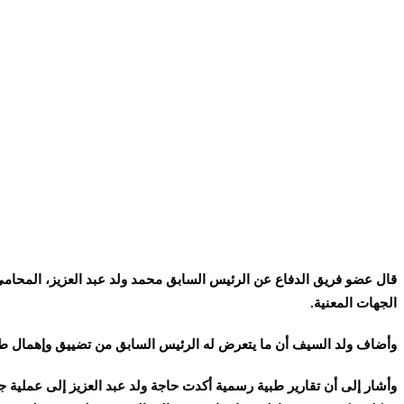
قال عضو فريق الدفاع عن الرئيس السابق محمد ولد عبد العزيز، المحام
الجهات المعنية.
وأضاف ولد السيف أن ما يتعرض له الرئيس السابق من تضييق وإهمال طبي ي
وأشار إلى أن تقارير طبية رسمية أكدت حاجة ولد عبد العزيز إلى عملية جر