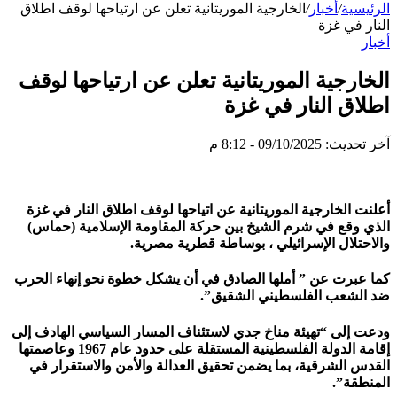
الرئيسية
/
أخبار
/
الخارجية الموريتانية تعلن عن ارتياحها لوقف اطلاق
النار في غزة
أخبار
الخارجية الموريتانية تعلن عن ارتياحها لوقف
اطلاق النار في غزة
آخر تحديث: 09/10/2025 - 8:12 م
أعلنت الخارجية الموريتانية عن اتياحها لوقف اطلاق النار في غزة
الذي وقع في شرم الشيخ بين حركة المقاومة الإسلامية (حماس)
والاحتلال الإسرائيلي ، بوساطة قطرية مصرية.
كما عبرت عن ” أملها الصادق في أن يشكل خطوة نحو إنهاء الحرب
ضد الشعب الفلسطيني الشقيق”.
ودعت إلى “تهيئة مناخ جدي لاستئناف المسار السياسي الهادف إلى
إقامة الدولة الفلسطينية المستقلة على حدود عام 1967 وعاصمتها
القدس الشرقية، بما يضمن تحقيق العدالة والأمن والاستقرار في
المنطقة”.