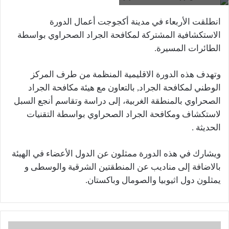
انطلقت الأربعاء في مدينة أكجوجت أعمال الدورة
الاستكشافية المشتركة لمكافحة الجراد الصحراوي بواسطة
الطائرات المسيرة.
وتهدف هذه الدورة الاقليمية المنظمة من طرف المركز
الوطني لمكافحة الجراد, بالتعاون مع هيئة مكافحة الجراد
الصحراوي بالمنطقة الغربية، إلى دراسة وتقاسم أنجع السبل
لاستكشاف ومكافحة الجراد الصحراوي بواسطة التقنيات
الحديثة .
ويشارك في هذه الدورة ممثلون عن الدول الأعضاء في الهيئة
بالاضافة إلى مناديب عن المنطقتين الشرقية والوسطى و
يمثلون دول اثيوبيا والصومال وباكستان.