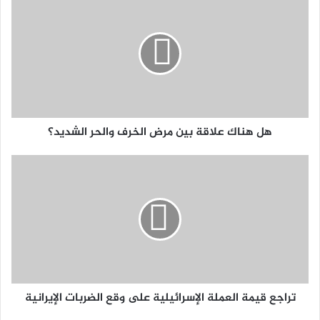
هل هناك علاقة بين مرض الخرف والحر الشديد؟
تراجع قيمة العملة الإسرائيلية على وقع الضربات الإيرانية