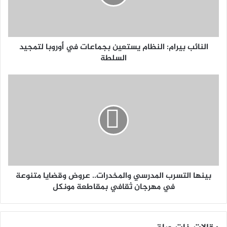
النائب بيرام: النظام يستعين بجماعات في أوروبا لتمجيد
السلطة
بينها التسرب المدرسي والمخدرات.. عروض وقضايا متنوعة
في مهرجان ثقافي بمقاطعة مونكل