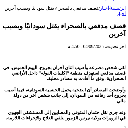
الرئيسية
/
أخبار
/
قصف مدفعي بالصحراء يقتل سودانيًا ويصيب آخرين
أخبار
قصف مدفعي بالصحراء يقتل سودانيًا ويصيب
آخرين
آخر تحديث: 04/09/2025 - 4:50 م
لقي شخص مصرعه وأصيب اثنان آخران بجروح، اليوم الخميس، في
قصف مدفعي استهدف منطقة “اكليبات الفوله” داخل الأراضي
الصحراوية، وفق ما أفادت به مصادر محلية.
وأوضحت المصادر أن الضحية يحمل الجنسية السودانية، فيما أصيب
بجروح أحد رفاقه من السودان، إلى جانب شخص آخر من دولة
مالي.
وقد جرى نقل جثمان المتوفى والمصابين إلى المستشفى الجهوي
في الزويرات بولاية تيرس الزمور لتلقي العلاج والإجراءات اللازمة.