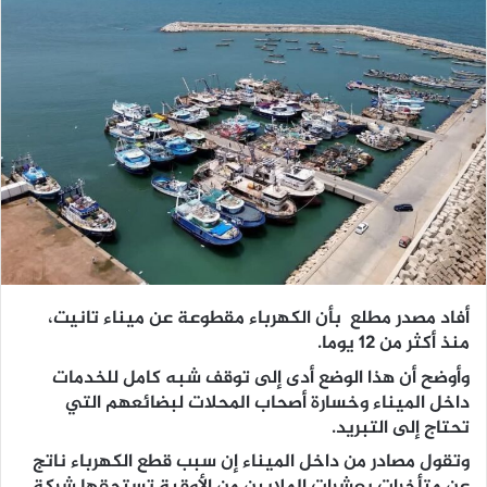
أفاد مصدر مطلع بأن الكهرباء مقطوعة عن ميناء تانيت،
منذ أكثر من 12 يوما.
وأوضح أن هذا الوضع أدى إلى توقف شبه كامل للخدمات
داخل الميناء وخسارة أصحاب المحلات لبضائعهم التي
تحتاج إلى التبريد.
وتقول مصادر من داخل الميناء إن سبب قطع الكهرباء ناتج