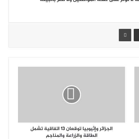
جر
مشاركة عبر البريد
طباعة
الجزائر وإثيوبيا توقعان 13 اتفاقية تشمل
الطاقة والزراعة والمناجم