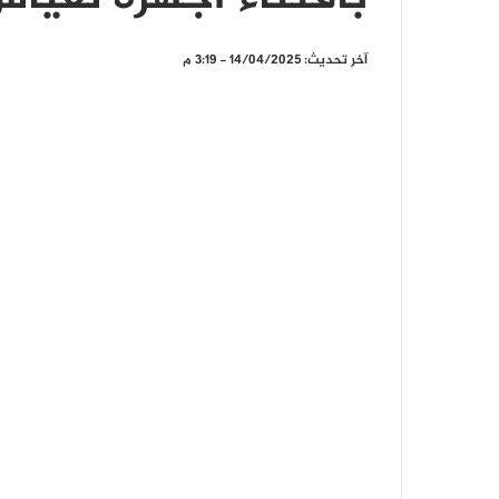
آخر تحديث: 14/04/2025 - 3:19 م