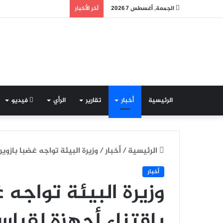
الجمعة, أغسطس 7 2026
آخر الأخبار
الرئيسية
أخبار
تقارير
الرأي
فيديو
الرئيسية
/
أخبار
/
وزيرة البيئة تواجه غضبا بازوي
أخبار
وزيرة البيئة تواجه 
باقتناء أجهزة لقيا