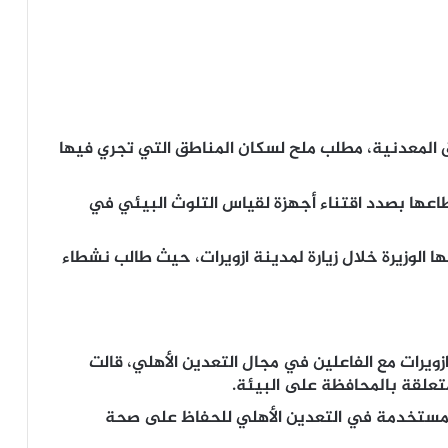
ق المعدنية، مطلب ملح لسكان المناطق التي تجري فيها
اعها بصدد اقتناء أجهزة لقياس التلوث البيئي في
وزيرة خلال زيارة لمدينة ازويرات، حيث طالب نشطاء
ويرات مع الفاعلين في مجال التعدين الأهلي، قالت
لمتعلقة بالمحافظة على البيئة.
المستخدمة في التعدين الأهلي للحفاظ على صحة