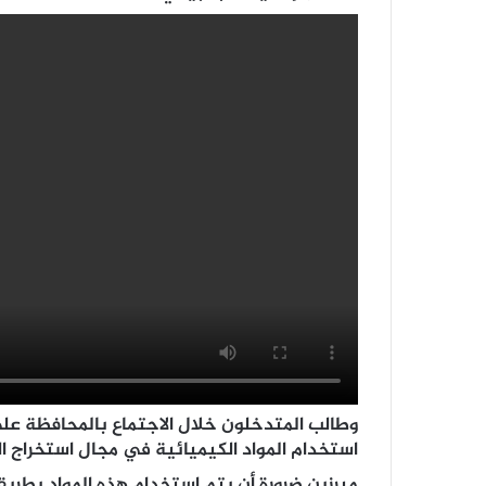
وطالب المتدخلون خلال الاجتماع بالمحافظة على
استخدام المواد الكيميائية في مجال استخراج ا
مبرزين ضرورة أن يتم استخدام هذه المواد بطريقة