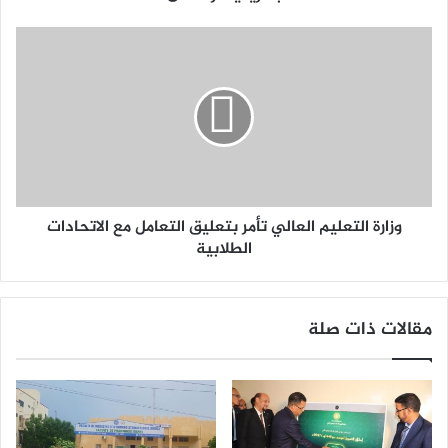
وزارة التعليم العالي تأمر بتعليق التعامل مع الاتحادات
الطلابية
مقالات ذات صلة