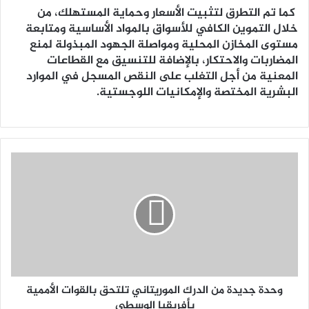
كما تم التطرق لتثبيت الأسعار وحماية المستهلك، من
خلال التموين الكافي للأسواق بالمواد الأساسية ومتابعة
مستوى المخازن المحلية ومواصلة الجهود المبذولة لمنع
المضاربات والاحتكار، بالإضافة للتنسيق مع القطاعات
المعنية من أجل التغلب على النقص المسجل في الموارد
البشرية المختصة والإمكانيات اللوجستية.
وحدة جديدة من الدرك الموريتاني تلتحق بالقوات الأممية
بأفريقيا الوسطى