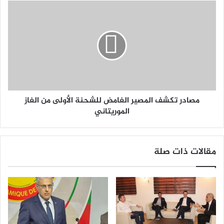
مصادر تكشف المصير الغامض للشحنة الأولى من الغاز
الموريتاني
مقالات ذات صلة