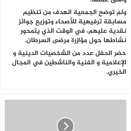
ولم توضح الجمعية الهدف من تنظيم
مسابقة ترفيهية للأصحاء وتوزيع جوائز
نقدية عليهم، في الوقت الذي يتمحور
نشاطها حول مؤازرة مرضى السرطان.
حضر الحفل عدد من الشخصيات الدينية و
الإعلامية و الفنية والناشطين في المجال
الخيري.