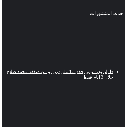
أحدث المنشورات
طرابزون سبور يحقق 12 مليون يورو من صفقة محمد صلاح
خلال 3 أيام فقط