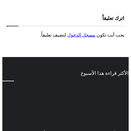
اترك تعليقاً
يجب أنت تكون
مسجل الدخول
لتضيف تعليقاً.
الأكثر قراءة هذا الأسبوع