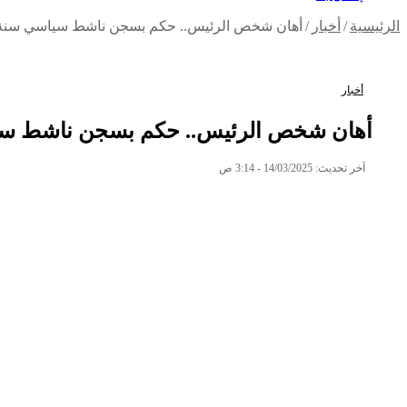
الرئيسية
/
أخبار
/
أهان شخص الرئيس.. حكم بسجن ناشط سياسي سنة وت
أخبار
أهان شخص الرئيس.. حكم بسجن ناشط سيا
آخر تحديث: 14/03/2025 - 3:14 ص