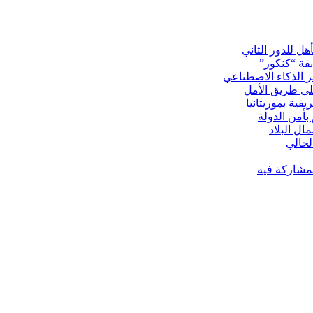
ل للدور الثاني
لى طريق الأمل
بأمن الدولة
ل البلاد
لمشاركة فيه