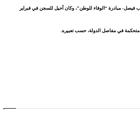
 فيصل- مبادرة “الوفاء للوطن”، وكان أحيل للسجن في فبراير
ة متحكمة في مفاصل الدولة، حسب تعبيره.