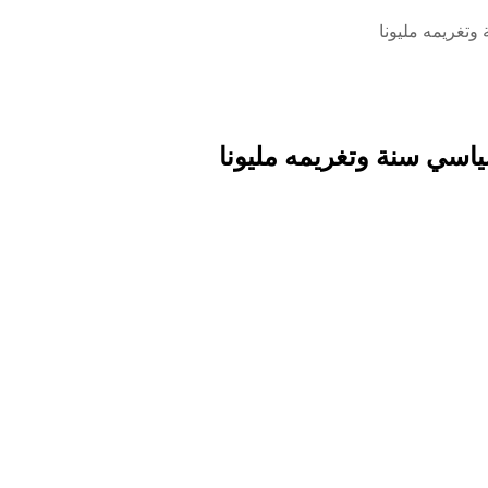
غريمه مليونا
سي سنة وتغريمه مليونا