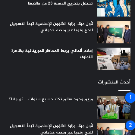
تحتفل بتخريج الدفعة 23 من طلابها
لأول مرة.. وزارة الشؤون الإسلامية تبدأ التسجيل
للحج رقميا عبر منصة خدماتي
إعلام ألماني يربط المحاظر الموريتانية بظاهرة
التطرف
أحدث المنشورات
مريم محمد سالم تكتب: سبع سنوات .. ثم ماذا؟
لأول مرة.. وزارة الشؤون الإسلامية تبدأ التسجيل
للحج رقميا عبر منصة خدماتي