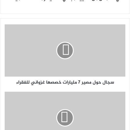
سجال حول مصير 7 مليارات خصصها غزواني للفقراء