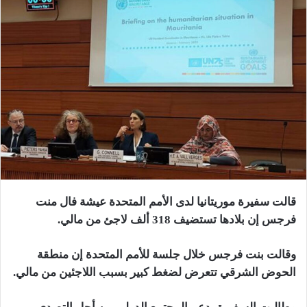
قالت سفيرة موريتانيا لدى الأمم المتحدة عيشة فال منت
فرجس إن بلادها تستضيف 318 ألف لاجئ من مالي.
وقالت بنت فرجس خلال جلسة للأمم المتحدة إن منطقة
الحوض الشرقي تتعرض لضغط كبير بسبب اللاجئين من مالي.