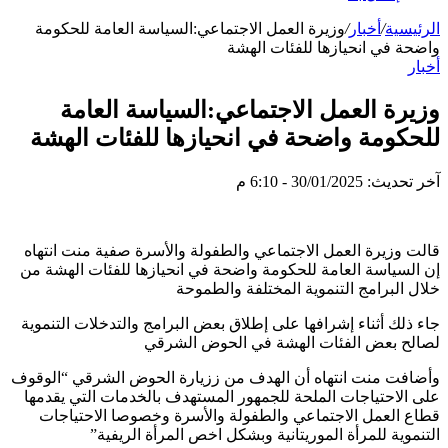
الرئيسية
/
أخبار
/
وزيرة العمل الاجتماعي:السياسة العامة للحكومة
واضحة في انحيازها للفئات الهشة
أخبار
وزيرة العمل الاجتماعي:السياسة العامة
للحكومة واضحة في انحيازها للفئات الهشة
آخر تحديث: 30/01/2025 - 6:10 م
قالت وزيرة العمل الاجتماعي والطفولة والأسرة صفية منت انتهاه
إن السياسة العامة للحكومة واضحة في انحيازها للفئات الهشة من
خلال البرامج التنموية المختلفة والطموحة
جاء ذلك أثناء إشرافها على إطلاق بعض البرامج والتدخلات التنموية
لصالح بعض الفئات الهشة في الحوض الشرقي
وأضافت منت انتهاه أن الهدف من ززيارة الحوض الشرقي “الوقوف
على الاحتياجات الملحة للجمهور المستهدف بالخدمات التي يقدمها
قطاع العمل الاجتماعي والطفولة والأسرة وخصوصا الاحتياجات
التنموية للمرأة الموريتانية وبشكل اخص المرأة الريفية”