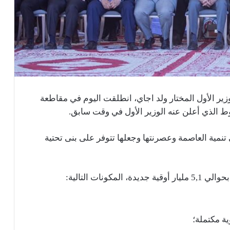
ير الأول المختار ولد اجاي، انطلقت اليوم في مقاطعة
وط الذي أعلن عنه الوزير الأول في وقت سابق.
تنمية العاصمة وعصرنتها وجعلها تتوفر على بنى تحتية
ونات التالية: