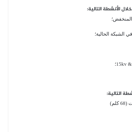
خلال الأنشطة التالية:
طة التالية:
لم)