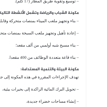
– توسيع وتقوية طريق المطار (17 كلم).
مكونة الشباب والرياضة وتشمل الأنشطة التالية
– بناء وتجهيز ملعب الميناء بمنصات متحركة وقابلة
– إعادة تأهيل وتجهيز ملعب السبخة بمنصات متحرك
– بناء مسبح شبه أولمبي من ألف مقعد؛
– بناء قاعة متعددة الوظائف من 400 مقعدا.
مكونة البيئة والتنمية المستدامة:
تهدف الإجراءات المقررة في هذه المكونة إلى جع
– تحويل البرك المائية الراكدة إلى بحيرات بيئية،
– إنشاء مساحات خضراء جديدة،