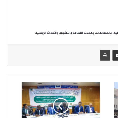
ة، والمسابقات، وحملات النظافة والتشجير، والأحداث الرياضية
جر
مشاركة عبر البريد
طباعة