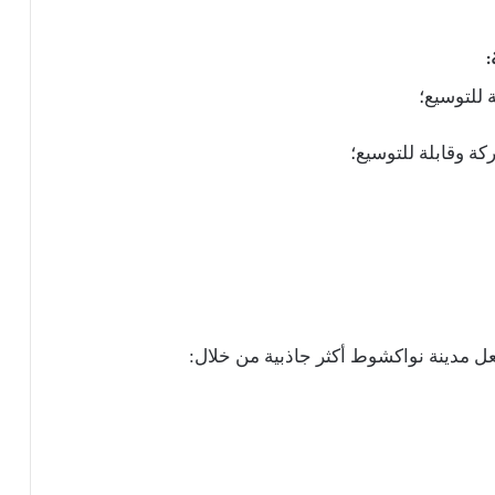
:
 للتوسيع؛
ة وقابلة للتوسيع؛
ل مدينة نواكشوط أكثر جاذبية من خلال: