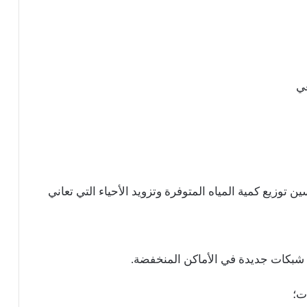
عي
وزيع كمية المياه المتوفرة وتزويد الأحياء التي تعاني
ع شبكات جديدة في الأماكن المنخفضة.
ت؛