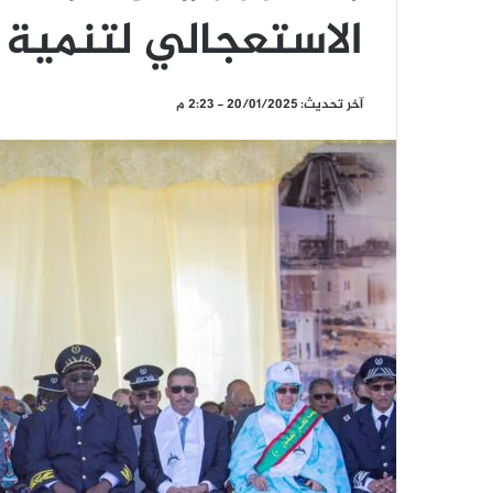
الاستعجالي لتنمية
آخر تحديث: 20/01/2025 - 2:23 م