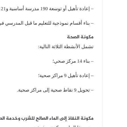
– إعادة تأهيل أو توسعة 190 مدرسة أساسية و21 مؤسسة ثانوية قائمة؛
– بناء أقسام نموذجية للتعليم ما قبل المدرسي 
مكونة الصحة
تشمل الأنشطة الثلاثة التالية:
– بناء 14 مركز صحي؛
– إعادة تأهيل 9 مراكز صحية؛
– تحويل 9 نقاط صحية إلى مراكز صحية.
مكونة النفاذ إلى الماء الصالح للشرب وخدمة ال