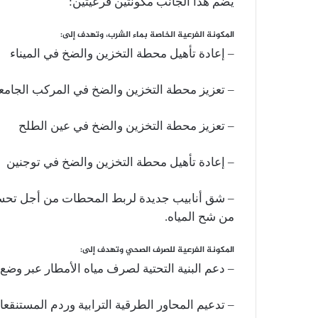
يضم هذا الجانب مكونتين فرعيتين:
المكونة الفرعية الخاصة بماء الشرب، وتهدف إلى:
– إعادة تأهيل محطة التخزين والضخ في الميناء
– تعزيز محطة التخزين والضخ في المركب الجام
– تعزيز محطة التخزين والضخ في عين الطلح
– إعادة تأهيل محطة التخزين والضخ في توجنين
– شق أنابيب جديدة لربط المحطات من أجل تحسين ت
من شح المياه.
المكونة الفرعية للصرف الصحي وتهدف إلى:
– دعم البنية التحتية لصرف مياه الأمطار عبر وض
– تدعيم المحاور الطرقية الترابية وردم المستنقعا