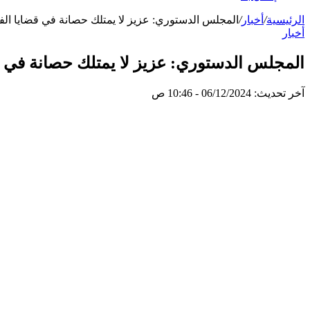
الرئيسية
/
أخبار
/
المجلس الدستوري: عزيز لا يمتلك حصانة في قضايا الف
أخبار
المجلس الدستوري: عزيز لا يمتلك حصانة في ق
آخر تحديث: 06/12/2024 - 10:46 ص