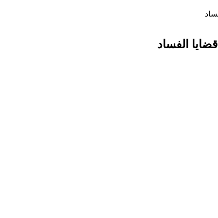
ساد
ضايا الفساد