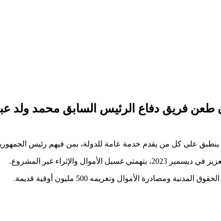
عن فريق دفاع الرئيس السابق محمد ولد عبد
طبق على كل من يقدم خدمة عامة للدولة، بمن فيهم رئيس الجمهورية
وال والإثراء غير المشروع.
مصادرة الأموال وتغريمه 500 مليون أوقية قديمة.