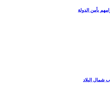
مهم بأمن الدولة
 شمال البلاد