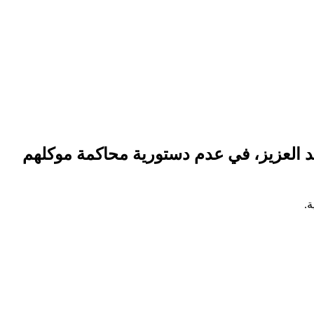
 العزيز، في عدم دستورية محاكمة موكلهم
.