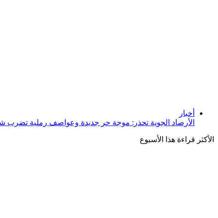
إغلاق
أخبار
الأرصاد الجوية تحذر: موجة حر جديدة وعواصف رملية تضرب شما
الأكثر قراءة هذا الأسبوع