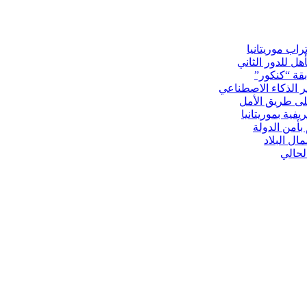
ل للدور الثاني
لى طريق الأمل
بأمن الدولة
ل البلاد