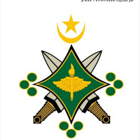
آخر تحديث: 21/01/2026 - 8:22 م