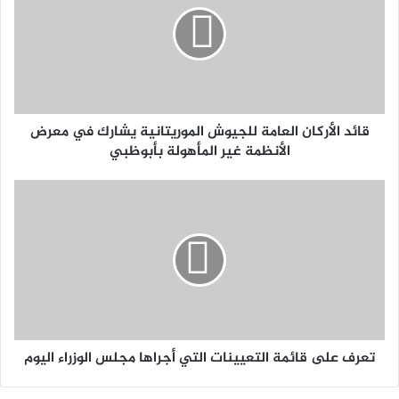
قائد الأركان العامة للجيوش الموريتانية يشارك في معرض
الأنظمة غير المأهولة بأبوظبي
تعرف على قائمة التعيينات التي أجراها مجلس الوزراء اليوم