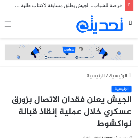
فرصة للشباب.. الجيش يطلق مسابقة لاكتتاب طلبة ضباط عاملين
بحث
الق
عن
الرئيسية
/
الرئيسية
الرئيسية
الجيش يعلن فقدان الاتصال بزورق
عسكري خلال عملية إنقاذ قبالة
نواكشوط