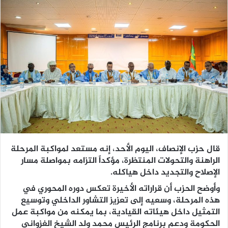
قال حزب الإنصاف، اليوم الأحد، إنه مستعد لمواكبة المرحلة
الراهنة والتحولات المنتظرة، مؤكداً التزامه بمواصلة مسار
الإصلاح والتجديد داخل هياكله.
وأوضح الحزب أن قراراته الأخيرة تعكس دوره المحوري في
هذه المرحلة، وسعيه إلى تعزيز التشاور الداخلي وتوسيع
التمثيل داخل هيئاته القيادية، بما يمكنه من مواكبة عمل
الحكومة ودعم برنامج الرئيس محمد ولد الشيخ الغزواني