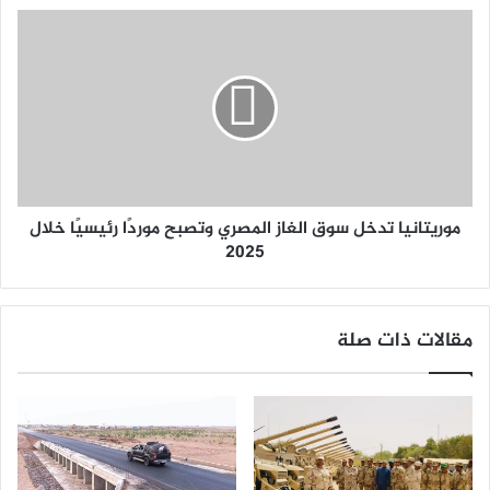
موريتانيا تدخل سوق الغاز المصري وتصبح موردًا رئيسيًا خلال
2025
مقالات ذات صلة