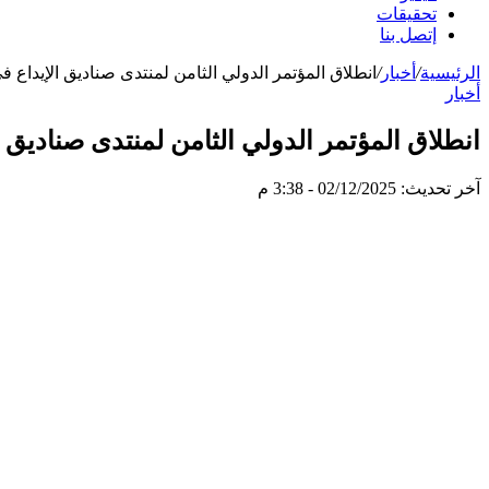
تحقيقات
إتصل بنا
الرئيسية
/
أخبار
/
انطلاق المؤتمر الدولي الثامن لمنتدى صناديق الإيداع 
أخبار
انطلاق المؤتمر الدولي الثامن لمنتدى صناديق 
آخر تحديث: 02/12/2025 - 3:38 م