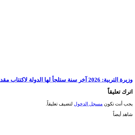
وزيرة التربية: 2026 آخر سنة ستلجأ لها الدولة لاكتتاب مقدمي خدمات
اترك تعليقاً
يجب أنت تكون
مسجل الدخول
لتضيف تعليقاً.
شاهد أيضاً
إغلاق