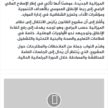
الميزانية الجديدة، موضحًا أنها تأتي في إطار الإصلاح المالي
الرامي إلى ربط الإنفاق العمومي بالأهداف التنموية
ومؤشرات الأداء، وتعزيز الشفافية في إدارة الموارد.
وأشار إلى أن مشروع القانون يُكرّس الانتقال إلى نظام
الميزانية حسب البرامج، وهو توجه يهدف إلى رفع كفاءة
الإنفاق وتوجيهه نحو الأولويات الوطنية، خاصة في
قطاعات التعليم والصحة والبنية التحتية والتشغيل.
وقدّم النواب جملة من الملاحظات والمقترحات حول
المشروع، الذي يُنتظر أن يُحال إلى الجلسات العامة
للمناقشة والمصادقة خلال الدورة البرلمانية الحالية.