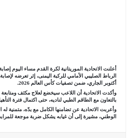
أعلنت الاتحادية الموريتانية لكرة القدم مساء اليوم إصا
أكتوبر الجاري، ضمن تصفيات كأس العالم 2026.
وأكدت الاتحادية أن اللاعب سيخضع لعلاج مكثف ومتابعة طبي
بالتعاون مع الطاقم الطبي لناديه، حتى اكتمال فترة التأه
وأعربت الاتحادية عن تضامنها الكامل مع بدّه، متمنية له
الوطني، مشيرة إلى أن غيابه يشكل ضربة موجعة للمراب