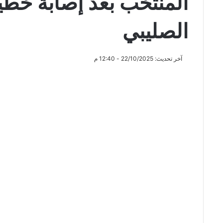
المنتخب بعد إصابة خطي
الصليبي
آخر تحديث: 22/10/2025 - 12:40 م