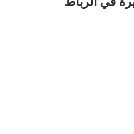
رة في الرباط