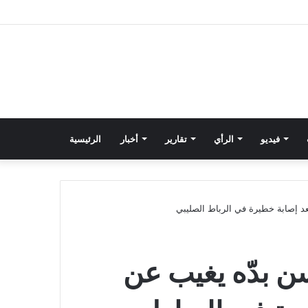
فيديو
الرأي
تقارير
أخبار
الرئيسية
د إصابة خطيرة في الرباط الصليبي
 بدّه يغيب عن