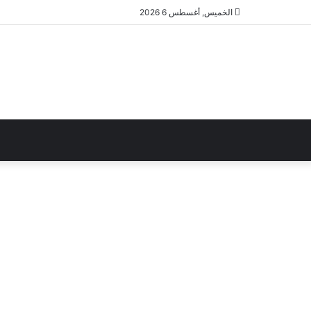
الخميس, أغسطس 6 2026