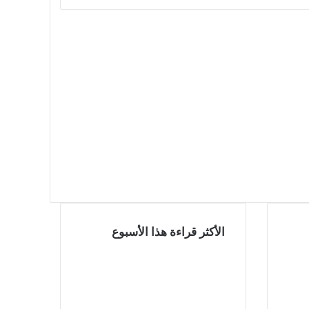
الأكثر قراءة هذا الأسبوع