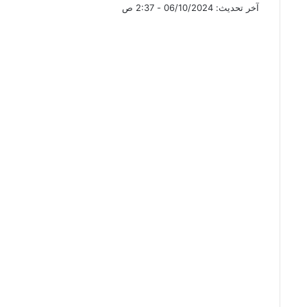
آخر تحديث: 06/10/2024 - 2:37 ص