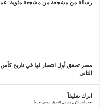
رسالة من مشجعة من مشجعة مئوية: عمر
مصر تحقق أول انتصار لها في تاريخ كأس ا
الثاني
اترك تعليقاً
يجب أنت تكون
مسجل الدخول
لتضيف تعليقاً.