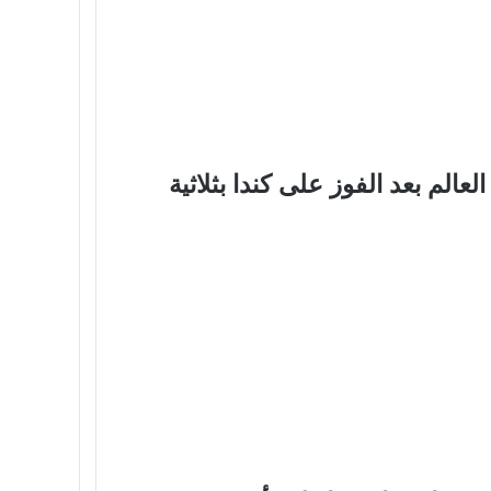
الم بعد الفوز على كندا بثلاثية