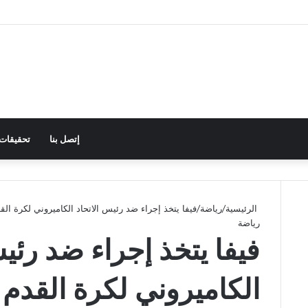
إتصل بنا
تحقيقات
الرئيسية
/
رياضة
/
فيفا يتخذ إجراء ضد رئيس الاتحاد الكاميروني لكرة الق
رياضة
فيفا يتخذ إجراء ضد رئيس
الكاميروني لكرة القدم