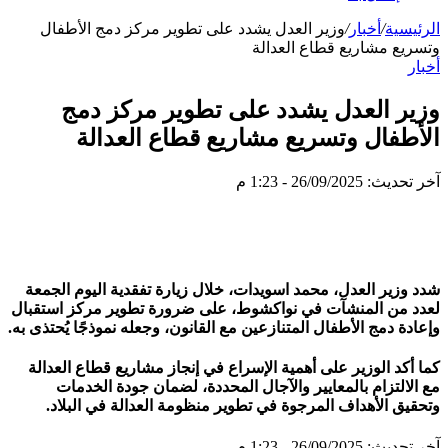
الرئيسية
/
أخبار
/
وزير العدل يشدد على تطوير مركز دمج الأطفال
وتسريع مشاريع قطاع العدالة
أخبار
وزير العدل يشدد على تطوير مركز دمج
الأطفال وتسريع مشاريع قطاع العدالة
آخر تحديث: 26/09/2025 - 1:23 م
شدد وزير العدل، محمد اسويدات، خلال زيارة تفقدية اليوم الجمعة
لعدد من المنشآت في نواكشوط، على ضرورة تطوير مركز استقبال
وإعادة دمج الأطفال المتنازعين مع القانون، وجعله نموذجًا يُحتذى به.
كما أكد الوزير على أهمية الإسراع في إنجاز مشاريع قطاع العدالة
مع الالتزام بالمعايير والآجال المحددة، لضمان جودة الخدمات
وتحقيق الأهداف المرجوة في تطوير منظومة العدالة في البلاد.
آخر تحديث: 26/09/2025 - 1:23 م