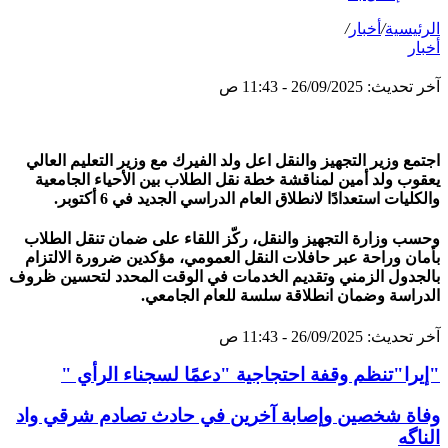
الرئيسية
/
أخبار
/
أخبار
آخر تحديث: 26/09/2025 - 11:43 ص
اجتمع وزير التجهيز والنقل اعل ولد الفيرك مع وزير التعليم العالي
يعقوب ولد أمين لمناقشة خطة نقل الطلاب بين الأحياء الجامعية
والكليات استعدادًا لانطلاق العام الدراسي الجديد في 6 أكتوبر.
وحسب وزارة التجهيز والنقل، ركّز اللقاء على ضمان تنقل الطلاب
بأمان وراحة عبر حافلات النقل العمومي، مؤكدين ضرورة الالتزام
بالجدول الزمني وتقديم الخدمات في الوقت المحدد لتحسين ظروف
الدراسة وضمان انطلاقة سلسة للعام الجامعي.
آخر تحديث: 26/09/2025 - 11:43 ص
"إيرا"تنظم وقفة احتجاجية "دعمًا لسجناء الرأي "
وفاة شخصين وإصابة آخرين في حادث تصادم شرقي واد
الناگه