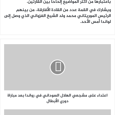
باعتبارها من أكثر المواضيع إلحاحاً بين القارتين.
ويشارك في القمة عدد من القادة الأفارقة، من بينهم
الرئيس الموريتاني محمد ولد الشيخ الغزواني الذي وصل إلى
لواندا أمس الأحد.
اعتداء على مشجعي الهلال السوداني في رواندا بعد مباراة
دوري الأبطال