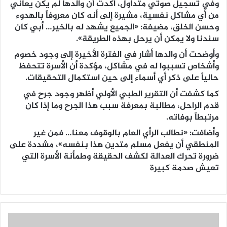
وفي تسجيل صوتي متداول، أكدت أن والدها لم يكن يعاني
من أي مشاكل نفسية، مشيرة إلى أنه كان معروفاً بالهدوء
وحسن الخلق، مضيفة: «الجميع يشهد له بالخير… أبي كان
سندنا ولا يمكن أن يرحل بهذه الطريقة».
وأوضحت أن والدها أشار في الفترة الأخيرة إلى وجود خصوم
وأشخاص تسببوا له في مشاكل، مؤكدة أن الأسرة تتحفظ
حالياً على ذكر أي أسماء إلى حين استكمال التحقيقات.
كما كشفت أن التقرير الطبي الأولي أظهر وجود جرح في
قدم الراحل، مطالبة بمعرفة سبب هذا الجرح وما إذا كان
مرتبطاً بوفاته.
وأضافت: «نطالب الرأي العام بالوقوف معنا… فمن غير
المنطقي أن يفعل مسلم متدين هذا بنفسه»، مشددة على
ضرورة تحرك العدالة لكشف الحقيقة وطمأنة الأسرة التي
تعيش صدمة كبيرة