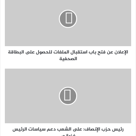
الإعلان عن فتح باب استقبال الملفات للحصول على البطاقة
الصحفية
رئيس حزب الإنصاف: على الشعب دعم سياسات الرئيس