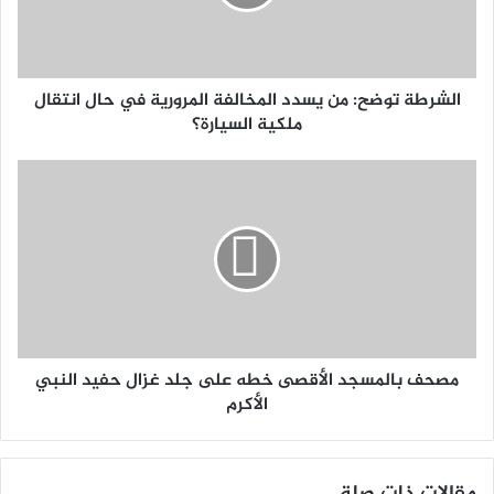
الشرطة توضح: من يسدد المخالفة المرورية في حال انتقال
ملكية السيارة؟
مصحف بالمسجد الأقصى خطه على جلد غزال حفيد النبي
الأكرم