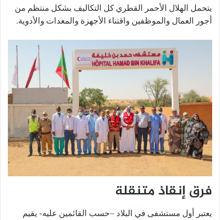
يتحمل الهلال الأحمر القطري كل التكاليف بشكل منتظم من
أجور العمال والموظفين واقتناء الأجهزة والمعدات والأدوية.
فرق إنقاذ متنقلة
يعتبر أول مستشفى في البلاد –حسب القائمين عليه- يقيم