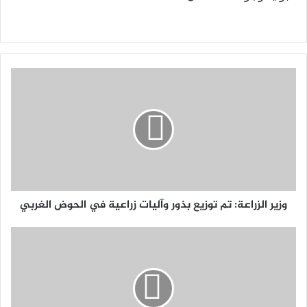
وزير الزراعة: تم توزيع بذور وآليات زراعية في الحوض الغربي