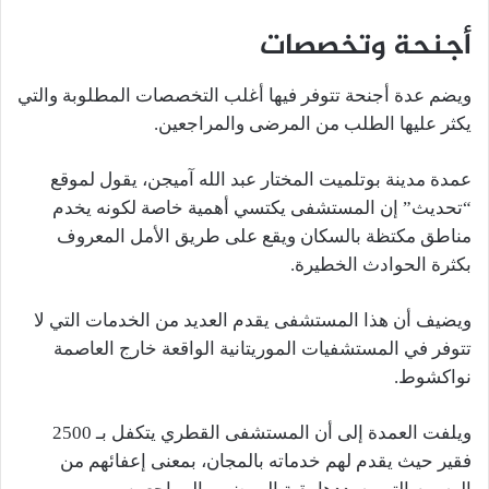
أجنحة وتخصصات
ويضم عدة أجنحة تتوفر فيها أغلب التخصصات المطلوبة والتي
يكثر عليها الطلب من المرضى والمراجعين.
عمدة مدينة بوتلميت المختار عبد الله آميجن، يقول لموقع
“تحديث” إن المستشفى يكتسي أهمية خاصة لكونه يخدم
مناطق مكتظة بالسكان ويقع على طريق الأمل المعروف
بكثرة الحوادث الخطيرة.
ويضيف أن هذا المستشفى يقدم العديد من الخدمات التي لا
تتوفر في المستشفيات الموريتانية الواقعة خارج العاصمة
نواكشوط.
ويلفت العمدة إلى أن المستشفى القطري يتكفل بـ 2500
فقير حيث يقدم لهم خدماته بالمجان، بمعنى إعفائهم من